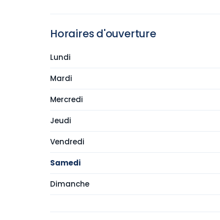
Horaires d'ouverture
Lundi
Mardi
Mercredi
Jeudi
Vendredi
Samedi
Dimanche