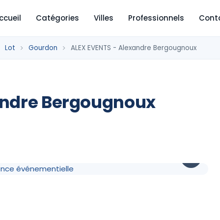
ccueil
Catégories
Villes
Professionnels
Cont
Lot
Gourdon
ALEX EVENTS - Alexandre Bergougnoux
andre Bergougnoux