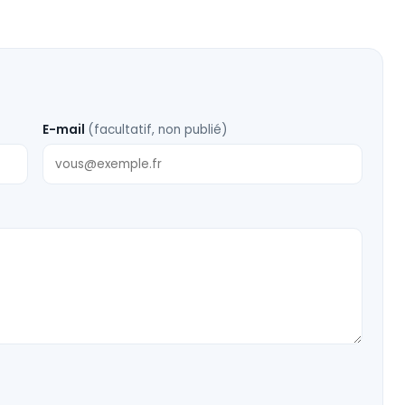
E-mail
(facultatif, non publié)