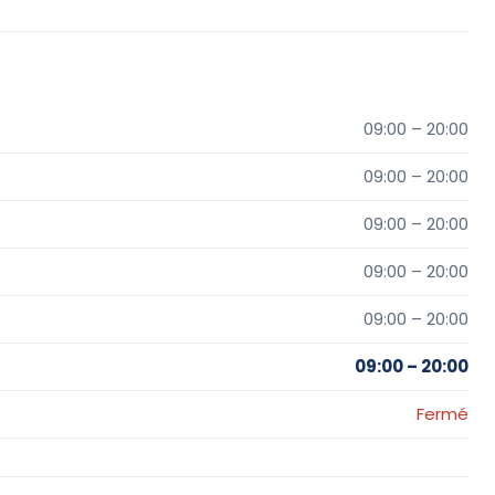
09:00 – 20:00
09:00 – 20:00
09:00 – 20:00
09:00 – 20:00
09:00 – 20:00
09:00 – 20:00
Fermé