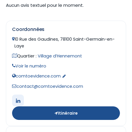
Aucun avis textuel pour le moment.
Coordonnées
10 Rue des Gaudines, 78100 Saint-Germain-en-
Laye
Quartier :
Village d’Hennemont
Voir le numéro
comtoevidence.com
contact@comtoevidence.com
Itinéraire