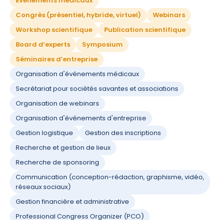
Événements médicaux
Congrès (présentiel, hybride, virtuel)
Webinars
Workshop scientifique
Publication scientifique
Board d’experts
Symposium
Séminaires d’entreprise
Organisation d'événements médicaux
Secrétariat pour sociétés savantes et associations
Organisation de webinars
Organisation d'événements d'entreprise
Gestion logistique
Gestion des inscriptions
Recherche et gestion de lieux
Recherche de sponsoring
Communication (conception-rédaction, graphisme, vidéo,
réseaux sociaux)
Gestion financière et administrative
Professional Congress Organizer (PCO)