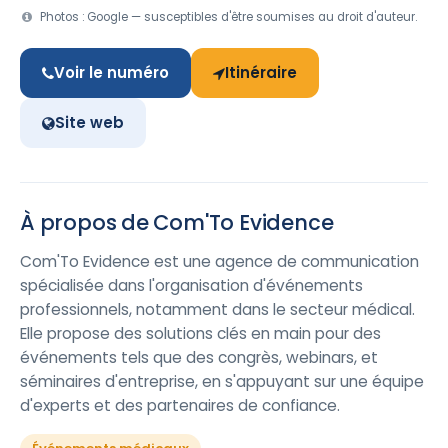
Photos : Google — susceptibles d'être soumises au droit d'auteur.
Voir le numéro
Itinéraire
Site web
À propos de Com'To Evidence
Com'To Evidence est une agence de communication
spécialisée dans l'organisation d'événements
professionnels, notamment dans le secteur médical.
Elle propose des solutions clés en main pour des
événements tels que des congrès, webinars, et
séminaires d'entreprise, en s'appuyant sur une équipe
d'experts et des partenaires de confiance.