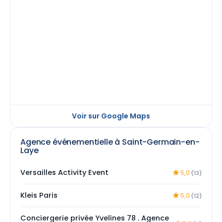
Voir sur Google Maps
Agence événementielle à Saint-Germain-en-
Laye
Versailles Activity Event
5,0
(13)
Kleis Paris
5,0
(12)
Conciergerie privée Yvelines 78 . Agence