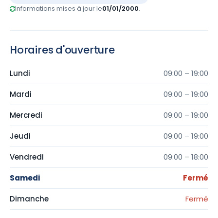
Informations mises à jour le
01/01/2000
.
Horaires d'ouverture
Lundi
09:00 – 19:00
Mardi
09:00 – 19:00
Mercredi
09:00 – 19:00
Jeudi
09:00 – 19:00
Vendredi
09:00 – 18:00
Samedi
Fermé
Dimanche
Fermé