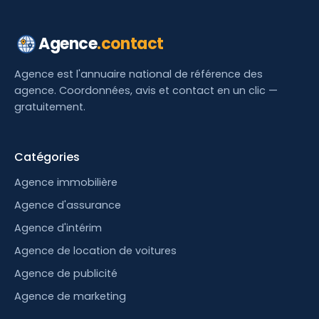
Agence
.contact
Agence est l'annuaire national de référence des
agence. Coordonnées, avis et contact en un clic —
gratuitement.
Catégories
Agence immobilière
Agence d'assurance
Agence d'intérim
Agence de location de voitures
Agence de publicité
Agence de marketing