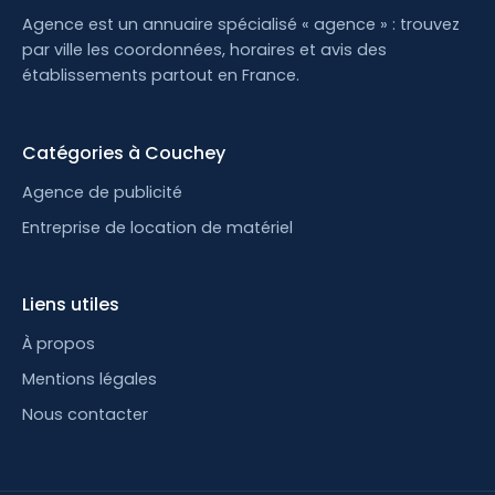
Agence est un annuaire spécialisé « agence » : trouvez
par ville les coordonnées, horaires et avis des
établissements partout en France.
Catégories à Couchey
Agence de publicité
Entreprise de location de matériel
Liens utiles
À propos
Mentions légales
Nous contacter