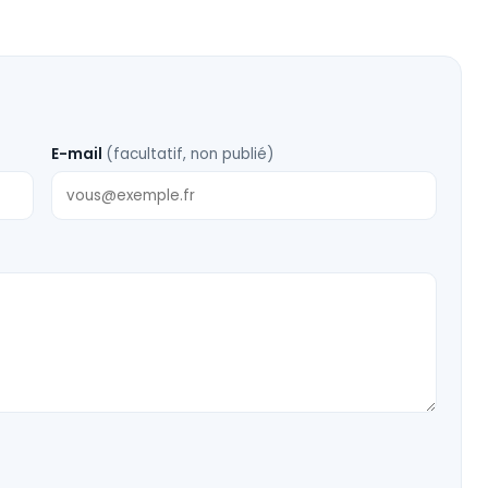
E-mail
(facultatif, non publié)