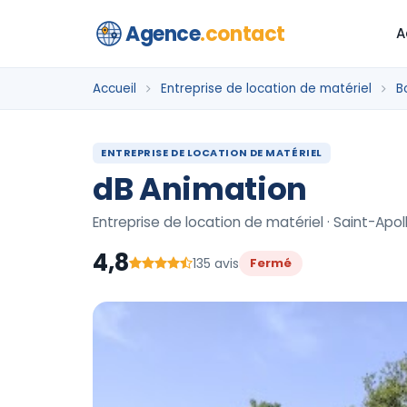
Agence
.contact
A
Accueil
Entreprise de location de matériel
B
ENTREPRISE DE LOCATION DE MATÉRIEL
dB Animation
Entreprise de location de matériel · Saint-Apoll
4,8
135 avis
Fermé