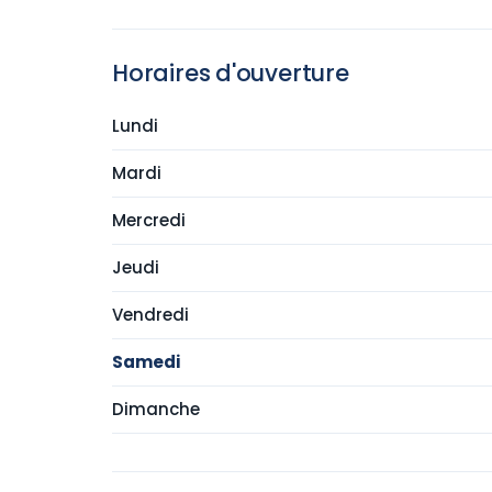
Horaires d'ouverture
Lundi
Mardi
Mercredi
Jeudi
Vendredi
Samedi
Dimanche