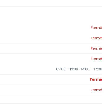
Fermé
Fermé
Fermé
Fermé
09:00 – 12:00 · 14:00 – 17:00
Fermé
Fermé