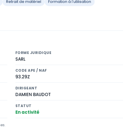
Retrait de matériel
Formation à l'utilisation
FORME JURIDIQUE
SARL
CODE APE / NAF
93.29Z
DIRIGEANT
DAMIEN BAUDOT
STATUT
En activité
ses.