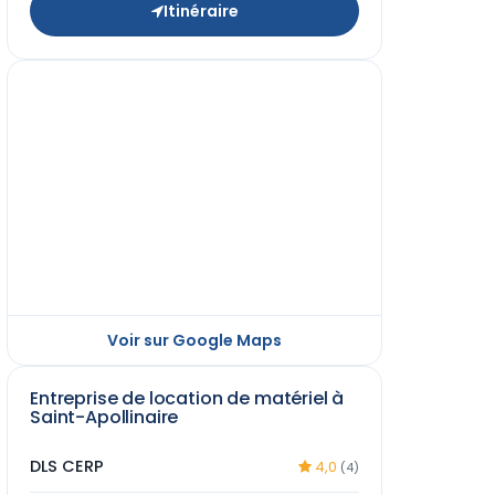
Itinéraire
Voir sur Google Maps
Entreprise de location de matériel à
Saint-Apollinaire
DLS CERP
4,0
(4)