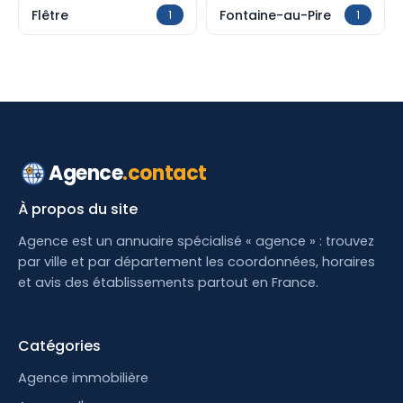
Flêtre
Fontaine-au-Pire
1
1
Agence
.contact
À propos du site
Agence est un annuaire spécialisé « agence » : trouvez
par ville et par département les coordonnées, horaires
et avis des établissements partout en France.
Catégories
Agence immobilière