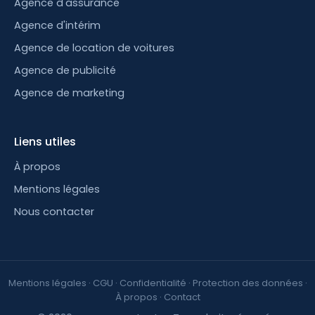
Agence d'assurance
Agence d'intérim
Agence de location de voitures
Agence de publicité
Agence de marketing
Liens utiles
À propos
Mentions légales
Nous contacter
Mentions légales
·
CGU
·
Confidentialité
·
Protection des données
·
À propos
·
Contact