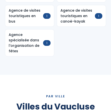
Agence de visites
Agence de visites
touristiques en
touristiques en
1
1
bus
canoë-kayak
Agence
spécialisée dans
1
l'organisation de
fêtes
PAR VILLE
Villes du Vaucluse