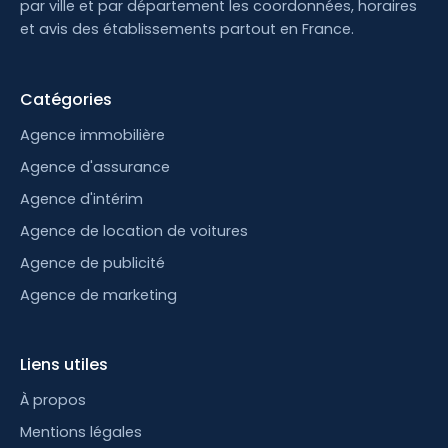
par ville et par département les coordonnées, horaires
et avis des établissements partout en France.
Catégories
Agence immobilière
Agence d'assurance
Agence d'intérim
Agence de location de voitures
Agence de publicité
Agence de marketing
Liens utiles
À propos
Mentions légales