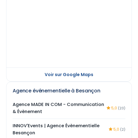
Voir sur Google Maps
Agence événementielle à Besançon
Agence MADE IN COM - Communication
5,0
(23)
& Évènement
INNOV'Events | Agence Évènementielle
5,0
(2)
Besançon