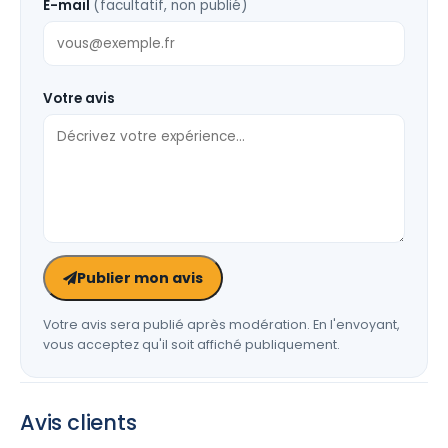
E-mail
(facultatif, non publié)
Votre avis
Publier mon avis
Votre avis sera publié après modération. En l'envoyant,
vous acceptez qu'il soit affiché publiquement.
Avis clients