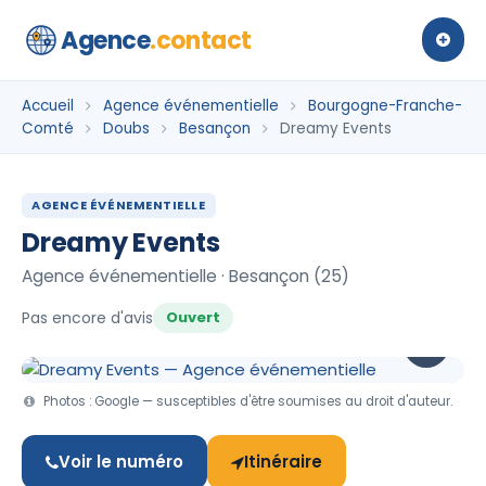
Agence
.contact
Accueil
Agence événementielle
Bourgogne-Franche-
Comté
Doubs
Besançon
Dreamy Events
AGENCE ÉVÉNEMENTIELLE
Dreamy Events
Agence événementielle · Besançon (25)
Pas encore d'avis
Ouvert
Photos : Google — susceptibles d'être soumises au droit d'auteur.
Voir le numéro
Itinéraire