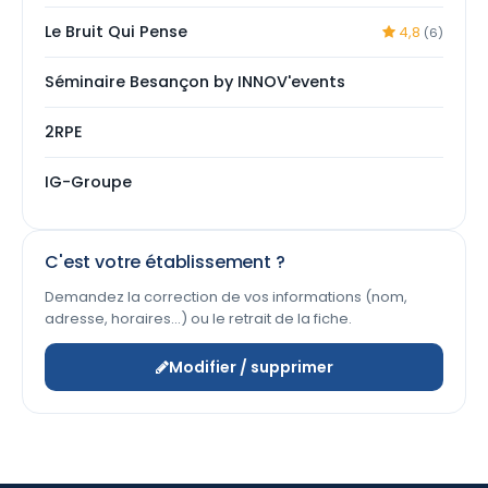
Le Bruit Qui Pense
4,8
(6)
Séminaire Besançon by INNOV'events
2RPE
IG-Groupe
C'est votre établissement ?
Demandez la correction de vos informations (nom,
adresse, horaires…) ou le retrait de la fiche.
Modifier / supprimer