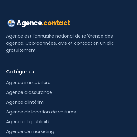
Agence
.contact
Agence est l'annuaire national de référence des
agence. Coordonnées, avis et contact en un clic —
gratuitement.
Catégories
Agence immobilière
Agence d'assurance
Agence d'intérim
Agence de location de voitures
Agence de publicité
Agence de marketing