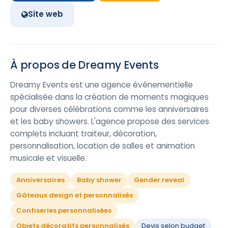
Site web
À propos de Dreamy Events
Dreamy Events est une agence événementielle
spécialisée dans la création de moments magiques
pour diverses célébrations comme les anniversaires
et les baby showers. L'agence propose des services
complets incluant traiteur, décoration,
personnalisation, location de salles et animation
musicale et visuelle.
Anniversaires
Baby shower
Gender reveal
Gâteaux design et personnalisés
Confiseries personnalisées
Objets décoratifs personnalisés
Devis selon budget