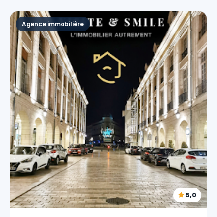
Agence immobilière
5,0