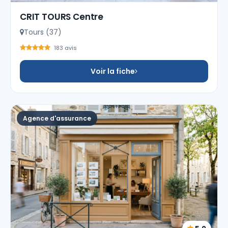
CRIT TOURS Centre
Tours (37)
183 avis
Voir la fiche
Agence d'assurance