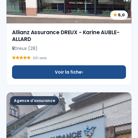
5,0
Allianz Assurance DREUX - Karine AUBLE-
ALLARD
Dreux (28)
201 avis
Voir la fiche
Agence d'assurance