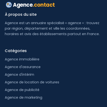
Agence
.contact
À propos du site
Agence est un annuaire spécialisé « agence » : trouvez
par région, département et ville les coordonnées,
horaires et avis des établissements partout en France.
Catégories
Agence immobilière
Agence d'assurance
Agence d'intérim
Agence de location de voitures
Agence de publicité
Agence de marketing