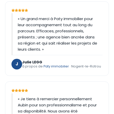
« Un grand merci à Paty immobilier pour
leur accompagnement tout au long du
parcours. Efficaces, professionnels,
présents ; une agence bien ancrée dans
sa région et qui sait réaliser les projets de
leurs clients. »
Julie LEGG
J
à propos de
Paty immobilier
· Nogent-le-Rotrou
« Je tiens à remercier personnellement
Aubin pour son professionnalisme et pour
sa disponibilité. Nous avons été