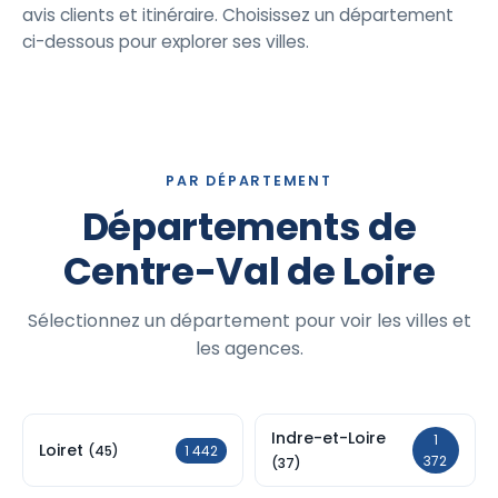
avis clients et itinéraire. Choisissez un département
ci-dessous pour explorer ses villes.
PAR DÉPARTEMENT
Départements de
Centre-Val de Loire
Sélectionnez un département pour voir les villes et
les agences.
Indre-et-Loire
1
Loiret
1 442
(45)
372
(37)