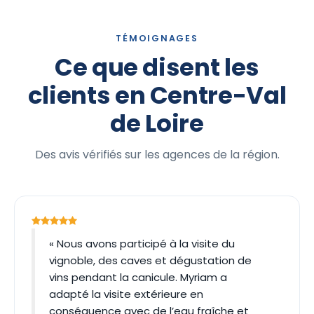
TÉMOIGNAGES
Ce que disent les
clients en Centre-Val
de Loire
Des avis vérifiés sur les agences de la région.
« Nous avons participé à la visite du
vignoble, des caves et dégustation de
vins pendant la canicule. Myriam a
adapté la visite extérieure en
conséquence avec de l’eau fraîche et