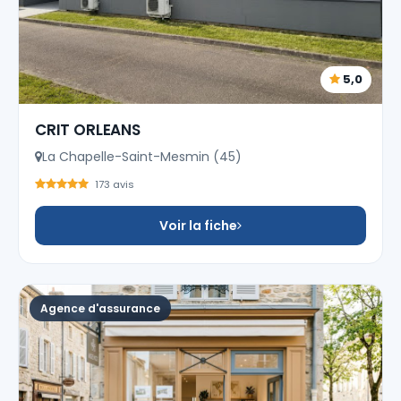
5,0
CRIT ORLEANS
La Chapelle-Saint-Mesmin (45)
173 avis
Voir la fiche
Agence d'assurance