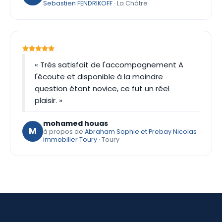
Sebastien FENDRIKOFF
· La Châtre
« Très satisfait de l'accompagnement A
l'écoute et disponible à la moindre
question étant novice, ce fut un réel
plaisir. »
mohamed houas
M
à propos de
Abraham Sophie et Prebay Nicolas
immobilier Toury
· Toury