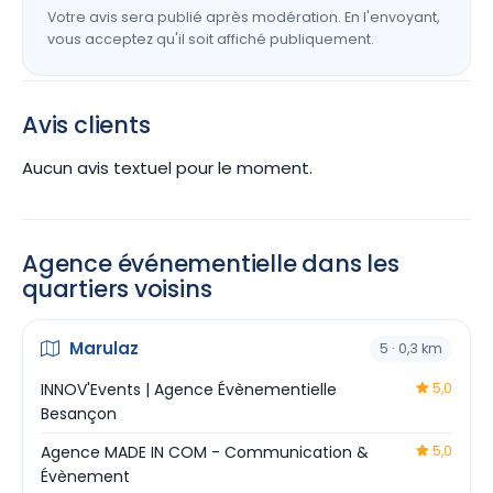
Votre avis sera publié après modération. En l'envoyant,
vous acceptez qu'il soit affiché publiquement.
Avis clients
Aucun avis textuel pour le moment.
Agence événementielle dans les
quartiers voisins
Marulaz
5 · 0,3 km
INNOV'Events | Agence Évènementielle
5,0
Besançon
Agence MADE IN COM - Communication &
5,0
Évènement