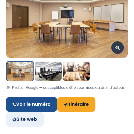
Photos : Google — susceptibles d'être soumises au droit d'auteur.
Voir le numéro
Itinéraire
Site web