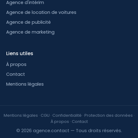
Agence d'intérim
Agence de location de voitures
Agence de publicité
Agence de marketing
Liens utiles
À propos
Contact
Mentions légales
Mentions légales
·
CGU
·
Confidentialité
·
Protection des données
·
À propos
·
Contact
© 2026 agence.contact — Tous droits réservés.