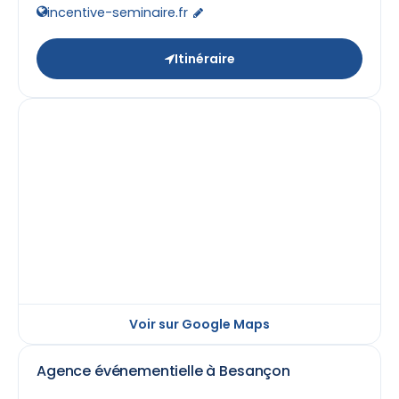
incentive-seminaire.fr
Itinéraire
Voir sur Google Maps
Agence événementielle à Besançon