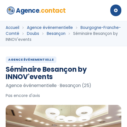
Agence
.contact
Accueil
Agence événementielle
Bourgogne-Franche-
Comté
Doubs
Besançon
Séminaire Besançon by
INNOV'events
AGENCE ÉVÉNEMENTIELLE
Séminaire Besançon by
INNOV'events
Agence événementielle · Besançon (25)
Pas encore d'avis