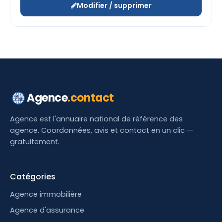
Modifier / supprimer
Agence
.contact
Agence est l'annuaire national de référence des
agence. Coordonnées, avis et contact en un clic —
gratuitement.
Catégories
Agence immobilière
Agence d'assurance