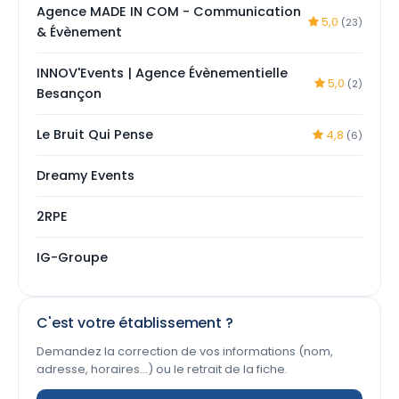
Agence MADE IN COM - Communication
5,0
(23)
& Évènement
INNOV'Events | Agence Évènementielle
5,0
(2)
Besançon
Le Bruit Qui Pense
4,8
(6)
Dreamy Events
2RPE
IG-Groupe
C'est votre établissement ?
Demandez la correction de vos informations (nom,
adresse, horaires…) ou le retrait de la fiche.