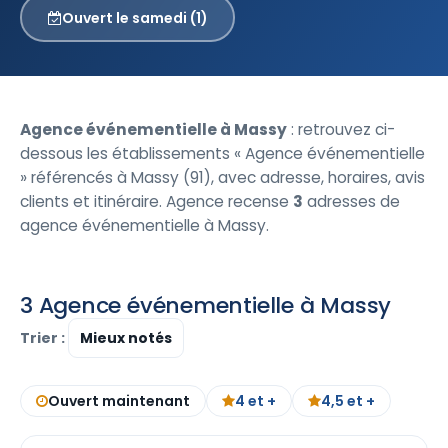
Ouvert le samedi (1)
Agence événementielle à Massy
: retrouvez ci-
dessous les établissements « Agence événementielle
» référencés à Massy (91), avec adresse, horaires, avis
clients et itinéraire. Agence recense
3
adresses de
agence événementielle à Massy.
3 Agence événementielle à Massy
Trier :
Ouvert maintenant
4 et +
4,5 et +