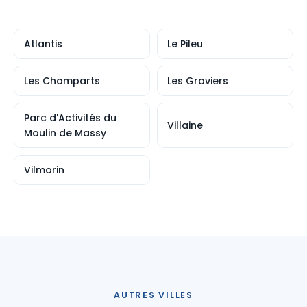
Atlantis
Le Pileu
Les Champarts
Les Graviers
Parc d'Activités du
Villaine
Moulin de Massy
Vilmorin
AUTRES VILLES