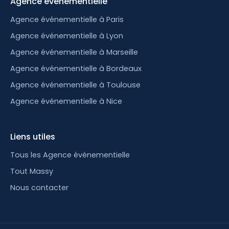
Agence événementielle
Agence événementielle à Paris
Agence événementielle à Lyon
Agence événementielle à Marseille
Agence événementielle à Bordeaux
Agence événementielle à Toulouse
Agence événementielle à Nice
Liens utiles
Tous les Agence événementielle
Tout Massy
Nous contacter