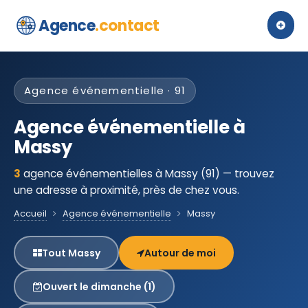
Agence
.contact
Agence événementielle · 91
Agence événementielle à
Massy
3
agence événementielles à Massy (91) — trouvez
une adresse à proximité, près de chez vous.
Accueil
Agence événementielle
Massy
Tout Massy
Autour de moi
Ouvert le dimanche (1)