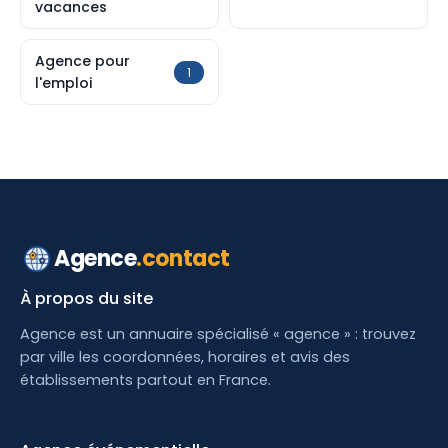
vacances
Agence pour
1
l'emploi
Agence
.contact
À propos du site
Agence est un annuaire spécialisé « agence » : trouvez
par ville les coordonnées, horaires et avis des
établissements partout en France.