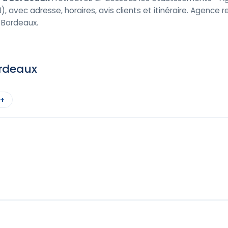
, avec adresse, horaires, avis clients et itinéraire. Agence
 Bordeaux.
ordeaux
 +