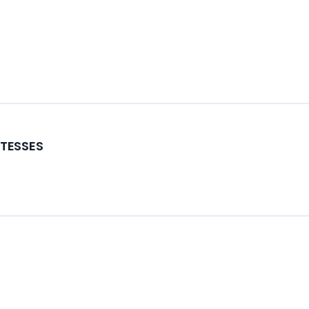
TESSES