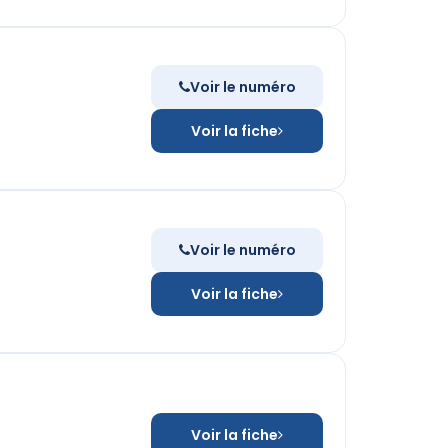
Voir le numéro
Voir la fiche
Voir le numéro
Voir la fiche
Voir la fiche