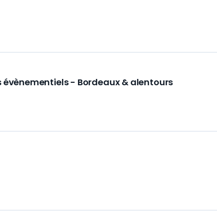
ls évènementiels - Bordeaux & alentours