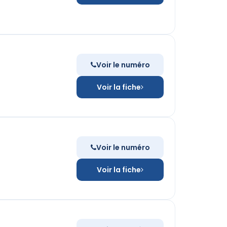
Voir le numéro
Voir la fiche
Voir le numéro
Voir la fiche