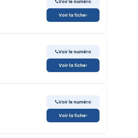
Voir le numéro
Voir la fiche
Voir le numéro
Voir la fiche
Voir le numéro
Voir la fiche