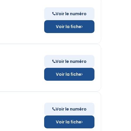
Voir le numéro
Voir la fiche
Voir le numéro
Voir la fiche
Voir le numéro
Voir la fiche