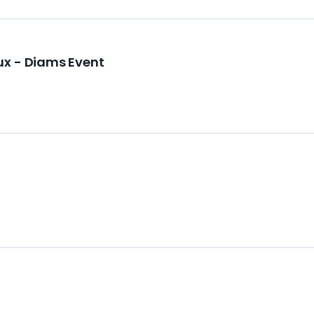
ux - Diams Event