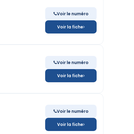
Voir le numéro
Voir la fiche
Voir le numéro
Voir la fiche
Voir le numéro
Voir la fiche