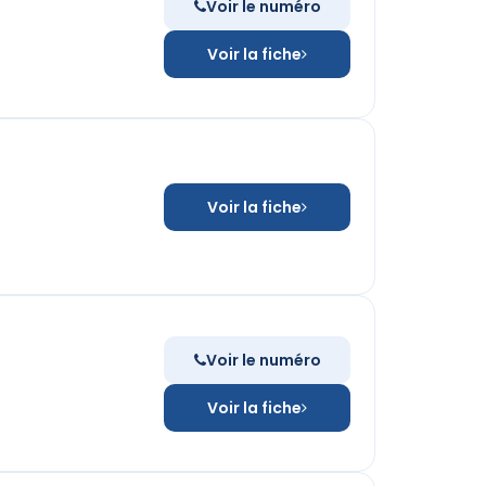
Voir le numéro
Voir la fiche
Voir la fiche
Voir le numéro
Voir la fiche