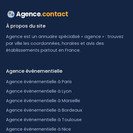
Agence
.contact
À propos du site
Agence est un annuaire spécialisé « agence » : trouvez
par ville les coordonnées, horaires et avis des
établissements partout en France.
Agence événementielle
Agence événementielle à Paris
Agence événementielle à Lyon
Agence événementielle à Marseille
Agence événementielle à Bordeaux
Agence événementielle à Toulouse
Agence événementielle à Nice