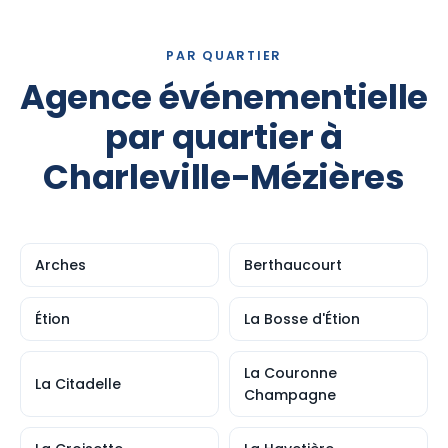
PAR QUARTIER
Agence événementielle
par quartier à
Charleville-Mézières
Arches
Berthaucourt
Étion
La Bosse d'Étion
La Couronne
La Citadelle
Champagne