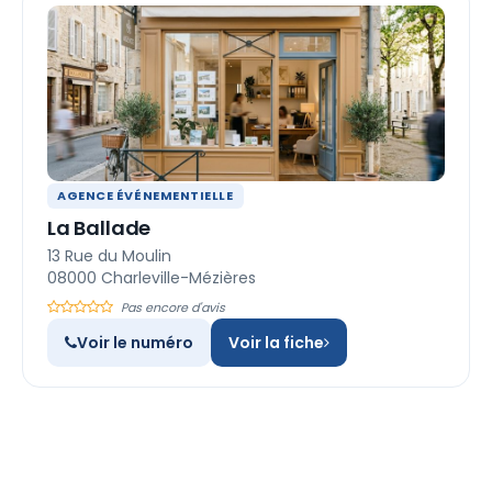
AGENCE ÉVÉNEMENTIELLE
La Ballade
13 Rue du Moulin
08000 Charleville-Mézières
Pas encore d'avis
Voir le numéro
Voir la fiche