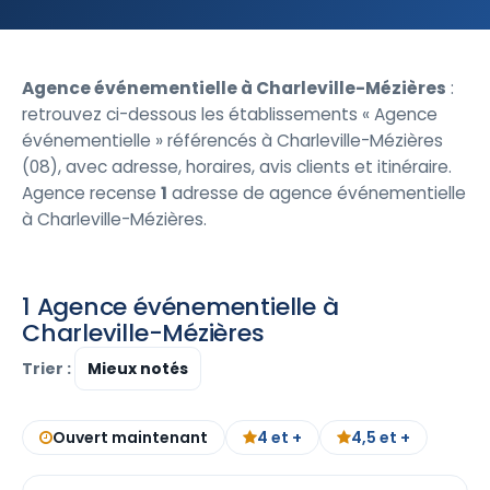
Agence événementielle à Charleville-Mézières
:
retrouvez ci-dessous les établissements « Agence
événementielle » référencés à Charleville-Mézières
(08), avec adresse, horaires, avis clients et itinéraire.
Agence recense
1
adresse de agence événementielle
à Charleville-Mézières.
1 Agence événementielle à
Charleville-Mézières
Trier :
Ouvert maintenant
4 et +
4,5 et +